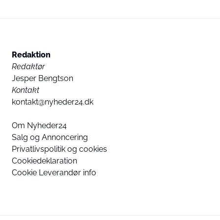
Redaktion
Redaktør
Jesper Bengtson
Kontakt
kontakt@nyheder24.dk
Om Nyheder24
Salg og Annoncering
Privatlivspolitik og cookies
Cookiedeklaration
Cookie Leverandør info