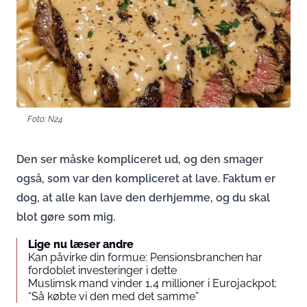
Foto: N24
Den ser måske kompliceret ud, og den smager
også, som var den kompliceret at lave. Faktum er
dog, at alle kan lave den derhjemme, og du skal
blot gøre som mig.
Lige nu læser andre
Kan påvirke din formue: Pensionsbranchen har
fordoblet investeringer i dette
Muslimsk mand vinder 1,4 millioner i Eurojackpot:
“Så købte vi den med det samme”