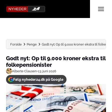
Forside
Penge
Godt nyt: Op til 9.000 kroner ekstra til folkepen
Godt nyt: Op til 9.000 kroner ekstra til
folkepensionister
Alberte Clausen
•
13. juni 2026
Følg nyheder24.dk på Google