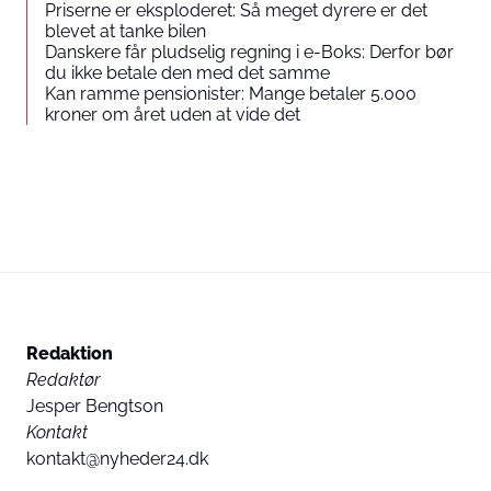
Priserne er eksploderet: Så meget dyrere er det
blevet at tanke bilen
Danskere får pludselig regning i e-Boks: Derfor bør
du ikke betale den med det samme
Kan ramme pensionister: Mange betaler 5.000
kroner om året uden at vide det
Redaktion
Redaktør
Jesper Bengtson
Kontakt
kontakt@nyheder24.dk