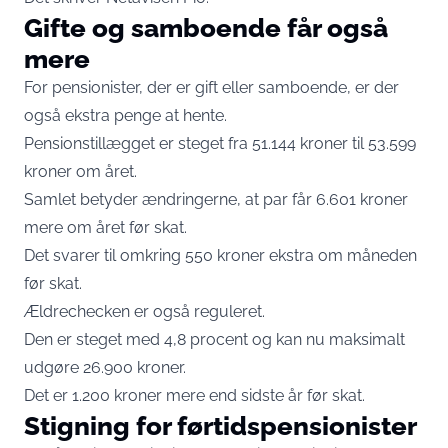
Gifte og samboende får også
mere
For pensionister, der er gift eller samboende, er der
også ekstra penge at hente.
Pensionstillægget er steget fra 51.144 kroner til 53.599
kroner om året.
Samlet betyder ændringerne, at par får 6.601 kroner
mere om året før skat.
Det svarer til omkring 550 kroner ekstra om måneden
før skat.
Ældrechecken er også reguleret.
Den er steget med 4,8 procent og kan nu maksimalt
udgøre 26.900 kroner.
Det er 1.200 kroner mere end sidste år før skat.
Stigning for førtidspensionister