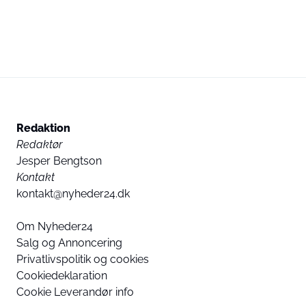
Redaktion
Redaktør
Jesper Bengtson
Kontakt
kontakt@nyheder24.dk
Om Nyheder24
Salg og Annoncering
Privatlivspolitik og cookies
Cookiedeklaration
Cookie Leverandør info