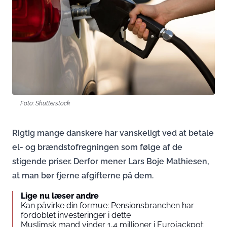
Foto: Shutterstock
Rigtig mange danskere har vanskeligt ved at betale
el- og brændstofregningen som følge af de
stigende priser. Derfor mener Lars Boje Mathiesen,
at man bør fjerne afgifterne på dem.
Lige nu læser andre
Kan påvirke din formue: Pensionsbranchen har
fordoblet investeringer i dette
Muslimsk mand vinder 1,4 millioner i Eurojackpot: