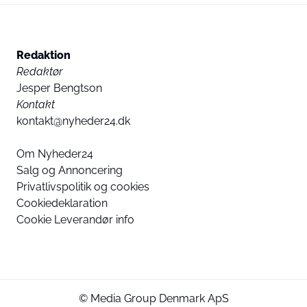
Redaktion
Redaktør
Jesper Bengtson
Kontakt
kontakt@nyheder24.dk
Om Nyheder24
Salg og Annoncering
Privatlivspolitik og cookies
Cookiedeklaration
Cookie Leverandør info
© Media Group Denmark ApS