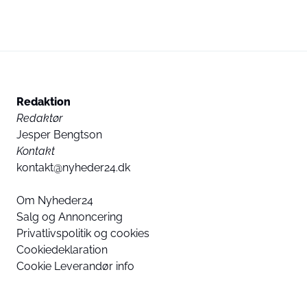
Redaktion
Redaktør
Jesper Bengtson
Kontakt
kontakt@nyheder24.dk
Om Nyheder24
Salg og Annoncering
Privatlivspolitik og cookies
Cookiedeklaration
Cookie Leverandør info