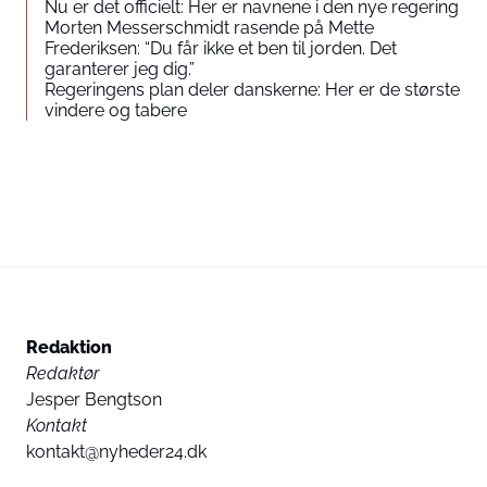
Nu er det officielt: Her er navnene i den nye regering
Morten Messerschmidt rasende på Mette
Frederiksen: “Du får ikke et ben til jorden. Det
garanterer jeg dig.”
Regeringens plan deler danskerne: Her er de største
vindere og tabere
Redaktion
Redaktør
Jesper Bengtson
Kontakt
kontakt@nyheder24.dk