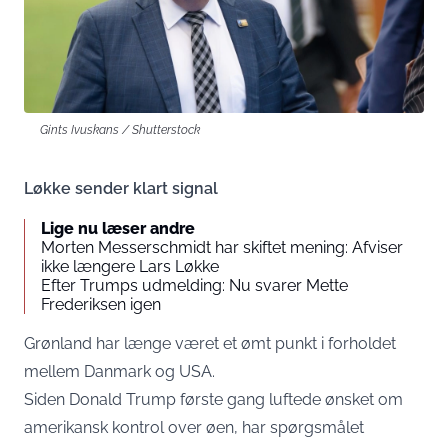
Gints Ivuskans / Shutterstock
Løkke sender klart signal
Lige nu læser andre
Morten Messerschmidt har skiftet mening: Afviser
ikke længere Lars Løkke
Efter Trumps udmelding: Nu svarer Mette
Frederiksen igen
Grønland har længe været et ømt punkt i forholdet
mellem Danmark og USA.
Siden Donald Trump første gang luftede ønsket om
amerikansk kontrol over øen, har spørgsmålet