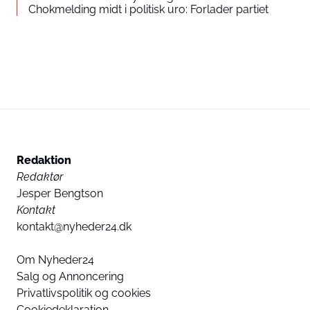
Chokmelding midt i politisk uro: Forlader partiet
Redaktion
Redaktør
Jesper Bengtson
Kontakt
kontakt@nyheder24.dk
Om Nyheder24
Salg og Annoncering
Privatlivspolitik og cookies
Cookiedeklaration