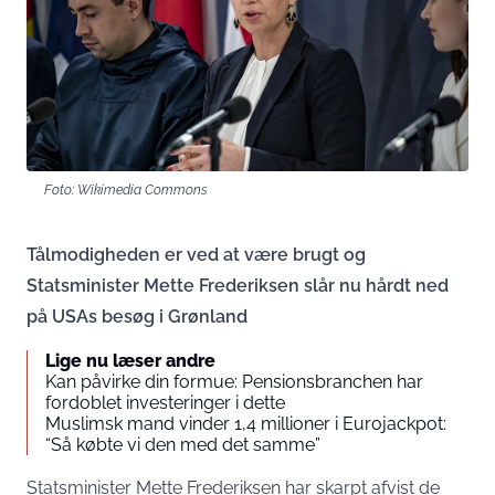
Foto: Wikimedia Commons
Tålmodigheden er ved at være brugt og
Statsminister Mette Frederiksen slår nu hårdt ned
på USAs besøg i Grønland
Lige nu læser andre
Kan påvirke din formue: Pensionsbranchen har
fordoblet investeringer i dette
Muslimsk mand vinder 1,4 millioner i Eurojackpot:
“Så købte vi den med det samme”
Statsminister Mette Frederiksen har skarpt afvist de