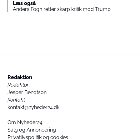
Læs også
Anders Fogh retter skarp kritik mod Trump
Redaktion
Redaktør
Jesper Bengtson
Kontakt
kontakt@nyheder24.dk
Om Nyheder24
Salg og Annoncering
Privatlivspolitik og cookies