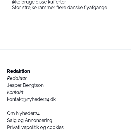
ikke bruge disse kufferter
Stor strejke rammer flere danske flyafgange
Redaktion
Redaktør
Jesper Bengtson
Kontakt
kontakt@nyheder24.dk
Om Nyheder24
Salg og Annoncering
Privatlivspolitik og cookies