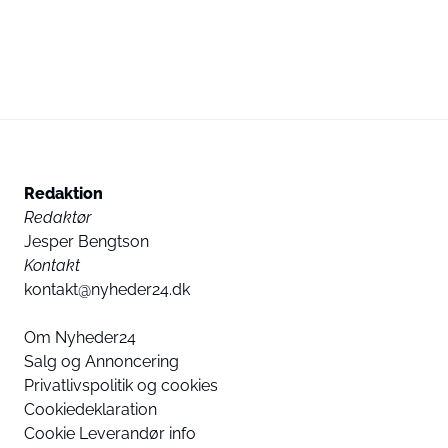
Redaktion
Redaktør
Jesper Bengtson
Kontakt
kontakt@nyheder24.dk
Om Nyheder24
Salg og Annoncering
Privatlivspolitik og cookies
Cookiedeklaration
Cookie Leverandør info