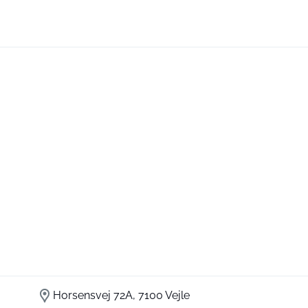
Horsensvej 72A, 7100 Vejle