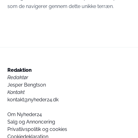
som de navigerer gennem dette unikke terræn.
Redaktion
Redaktør
Jesper Bengtson
Kontakt
kontakt@nyheder24.dk
Om Nyheder24
Salg og Annoncering
Privatlivspolitik og cookies
Cookiedeklaration