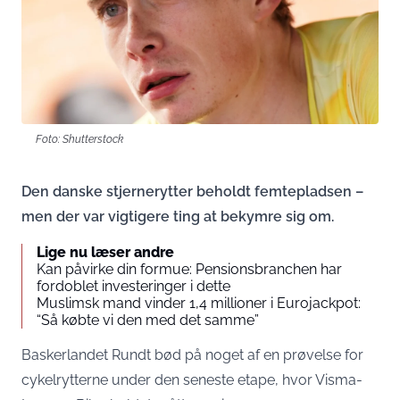
Foto: Shutterstock
Den danske stjernerytter beholdt femtepladsen –
men der var vigtigere ting at bekymre sig om.
Lige nu læser andre
Kan påvirke din formue: Pensionsbranchen har
fordoblet investeringer i dette
Muslimsk mand vinder 1,4 millioner i Eurojackpot:
“Så købte vi den med det samme”
Baskerlandet Rundt bød på noget af en prøvelse for
cykelrytterne under den seneste etape, hvor Visma-