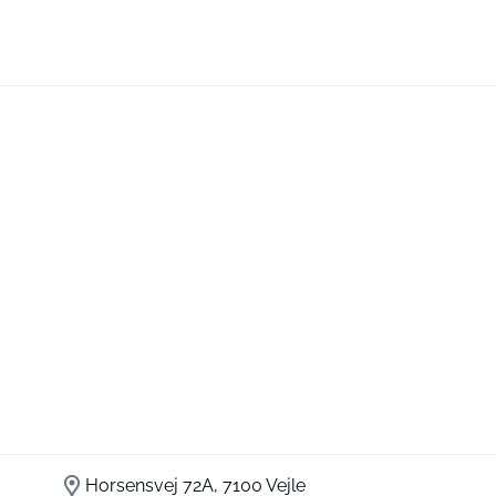
Horsensvej 72A, 7100 Vejle