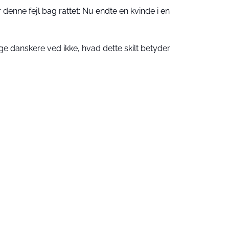
 denne fejl bag rattet: Nu endte en kvinde i en
 danskere ved ikke, hvad dette skilt betyder