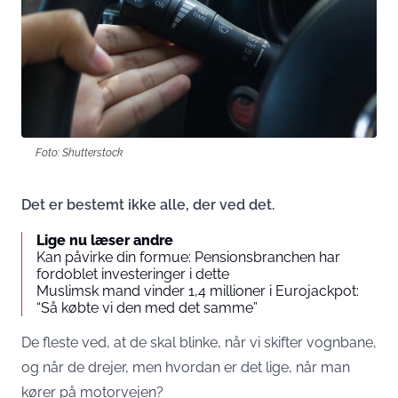
Foto: Shutterstock
Det er bestemt ikke alle, der ved det.
Lige nu læser andre
Kan påvirke din formue: Pensionsbranchen har
fordoblet investeringer i dette
Muslimsk mand vinder 1,4 millioner i Eurojackpot:
“Så købte vi den med det samme”
De fleste ved, at de skal blinke, når vi skifter vognbane,
og når de drejer, men hvordan er det lige, når man
kører på motorvejen?