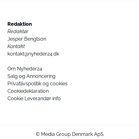
Redaktion
Redaktør
Jesper Bengtson
Kontakt
kontakt@nyheder24.dk
Om Nyheder24
Salg og Annoncering
Privatlivspolitik og cookies
Cookiedeklaration
Cookie Leverandør info
© Media Group Denmark ApS