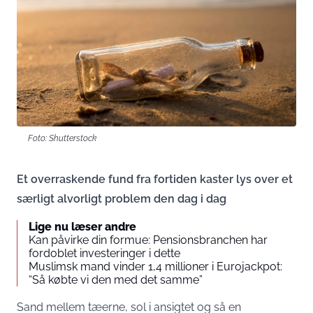
Foto: Shutterstock
Et overraskende fund fra fortiden kaster lys over et
særligt alvorligt problem den dag i dag
Lige nu læser andre
Kan påvirke din formue: Pensionsbranchen har
fordoblet investeringer i dette
Muslimsk mand vinder 1,4 millioner i Eurojackpot:
“Så købte vi den med det samme”
Sand mellem tæerne, sol i ansigtet og så en