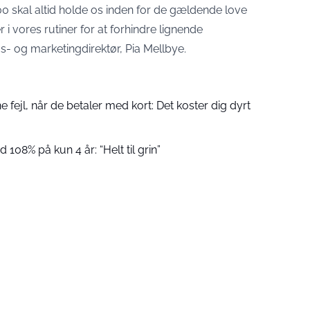
0 skal altid holde os inden for de gældende love
 i vores rutiner for at forhindre lignende
gs- og marketingdirektør, Pia Mellbye.
fejl, når de betaler med kort: Det koster dig dyrt
 108% på kun 4 år: “Helt til grin”