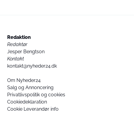
Redaktion
Redaktør
Jesper Bengtson
Kontakt
kontakt@nyheder24.dk
Om Nyheder24
Salg og Annoncering
Privatlivspolitik og cookies
Cookiedeklaration
Cookie Leverandør info