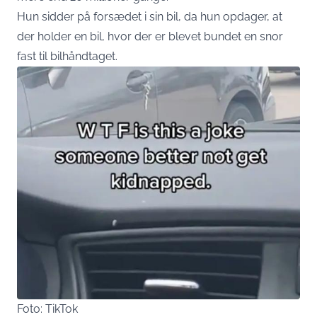
Hun sidder på forsædet i sin bil, da hun opdager, at
der holder en bil, hvor der er blevet bundet en snor
fast til bilhåndtaget.
Foto: TikTok