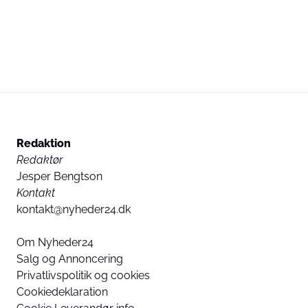
Redaktion
Redaktør
Jesper Bengtson
Kontakt
kontakt@nyheder24.dk
Om Nyheder24
Salg og Annoncering
Privatlivspolitik og cookies
Cookiedeklaration