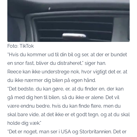
Foto: TikTok
“Hvis du kommer ud til din bil og ser, at der er bundet
en snor fast, bliver du distraheret,” siger han.
Reece kan ikke understrege nok, hvor vigtigt det er, at
du ikke nærmer dig bilen på egen hånd.
“Det bedste, du kan gøre, er, at du finder en, der kan
gå med dig hen til bilen, så du ikke er alene. Det vil
være endnu bedre, hvis du kan finde flere, men du
skal bare vide, at det ikke er et godt tegn, og at du skal
holde dig væk.”
“Det er noget, man ser i USA og Storbritannien. Det er