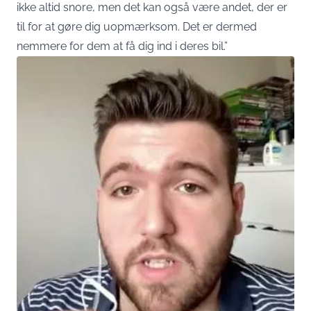
ikke altid snore, men det kan også være andet, der er
til for at gøre dig uopmærksom. Det er dermed
nemmere for dem at få dig ind i deres bil.”