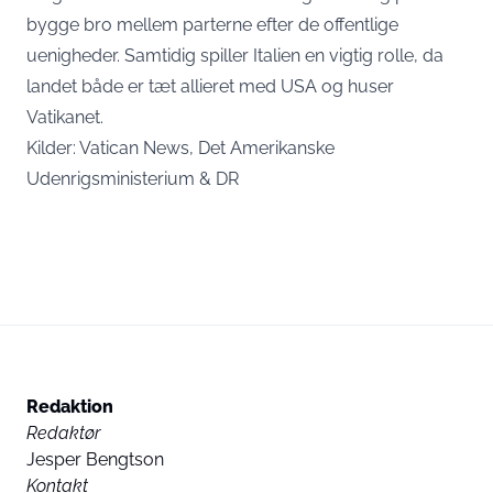
bygge bro mellem parterne efter de offentlige
uenigheder. Samtidig spiller Italien en vigtig rolle, da
landet både er tæt allieret med USA og huser
Vatikanet.
Kilder:
Vatican News
,
Det Amerikanske
Udenrigsministerium
&
DR
Redaktion
Redaktør
Jesper Bengtson
Kontakt