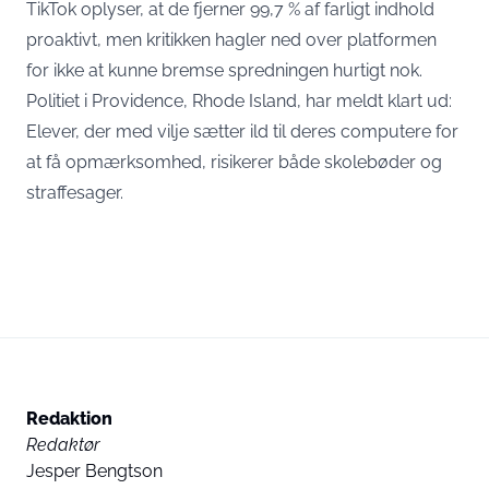
TikTok oplyser, at de fjerner 99,7 % af farligt indhold
proaktivt, men kritikken hagler ned over platformen
for ikke at kunne bremse spredningen hurtigt nok.
Politiet i Providence, Rhode Island, har meldt klart ud:
Elever, der med vilje sætter ild til deres computere for
at få opmærksomhed, risikerer både skolebøder og
straffesager.
Redaktion
Redaktør
Jesper Bengtson