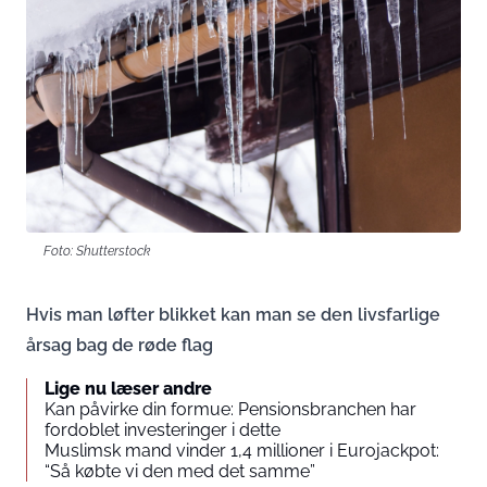
Foto: Shutterstock
Hvis man løfter blikket kan man se den livsfarlige
årsag bag de røde flag
Lige nu læser andre
Kan påvirke din formue: Pensionsbranchen har
fordoblet investeringer i dette
Muslimsk mand vinder 1,4 millioner i Eurojackpot:
“Så købte vi den med det samme”