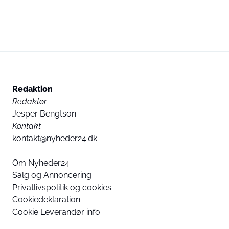
Redaktion
Redaktør
Jesper Bengtson
Kontakt
kontakt@nyheder24.dk
Om Nyheder24
Salg og Annoncering
Privatlivspolitik og cookies
Cookiedeklaration
Cookie Leverandør info