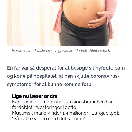
Her ses et modelbillede af en gravid kvinde. Foto: Shutterstock.
En far var så desperat for at besøge sit nyfødte barn
og kone på hospitalet, at han skjulte coronavirus-
symptomer for at kunne komme forbi.
Lige nu læser andre
Kan påvirke din formue: Pensionsbranchen har
fordoblet investeringer i dette
Muslimsk mand vinder 1,4 millioner i Eurojackpot:
“Så købte vi den med det samme”