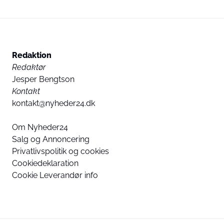
Redaktion
Redaktør
Jesper Bengtson
Kontakt
kontakt@nyheder24.dk
Om Nyheder24
Salg og Annoncering
Privatlivspolitik og cookies
Cookiedeklaration
Cookie Leverandør info