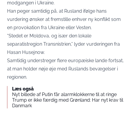
modgangen i Ukraine.
Han peger samtidig på, at Rusland ifølge hans
vurdering ønsker at fremstille enhver ny konflikt som
en provokation fra Ukraine eller Vesten.
“Stedet er Moldova, og især den lokale
separatistregion Transnistrien,” lyder vurderingen fra
Hasan Husejnow.
Samtidig understreger flere europæiske lande fortsat,
at man holder nøje øje med Ruslands bevægelser i
regionen.
Læs også
Nyt billede af Putin får alarmklokkerne til at ringe
Trump er ikke færdig med Grønland: Har nyt krav til
Danmark