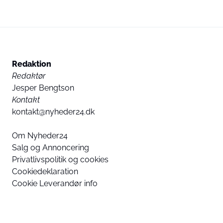
Redaktion
Redaktør
Jesper Bengtson
Kontakt
kontakt@nyheder24.dk
Om Nyheder24
Salg og Annoncering
Privatlivspolitik og cookies
Cookiedeklaration
Cookie Leverandør info