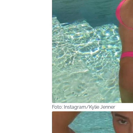
Foto: Instagram/Kylie Jenner