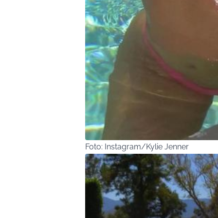
Foto: Instagram/Kylie Jenner