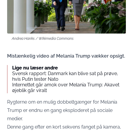
Andrea Hanks / Wikimedia Commons
Mistænkelig video af Melania Trump vækker opsigt.
Lige nu læser andre
Svensk rapport: Danmark kan blive sat på prøve,
hvis Putin tester Nato
Internettet går amok over Melania Trump: Akavet
øjeblik går viralt
Rygterne om en mulig dobbeltgænger for Melania
Trump er endnu en gang eksploderet på sociale
medier.
Denne gang efter en kort sekvens fanget på kamera,