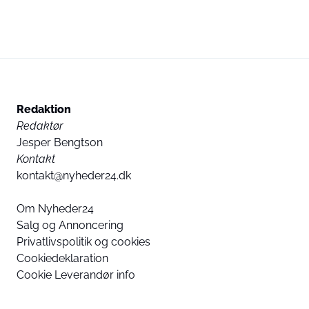
Redaktion
Redaktør
Jesper Bengtson
Kontakt
kontakt@nyheder24.dk
Om Nyheder24
Salg og Annoncering
Privatlivspolitik og cookies
Cookiedeklaration
Cookie Leverandør info