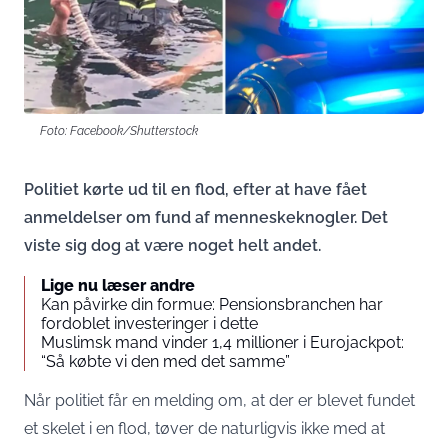
Foto: Facebook/Shutterstock
Politiet kørte ud til en flod, efter at have fået
anmeldelser om fund af menneskeknogler. Det
viste sig dog at være noget helt andet.
Lige nu læser andre
Kan påvirke din formue: Pensionsbranchen har
fordoblet investeringer i dette
Muslimsk mand vinder 1,4 millioner i Eurojackpot:
“Så købte vi den med det samme”
Når politiet får en melding om, at der er blevet fundet
et skelet i en flod, tøver de naturligvis ikke med at