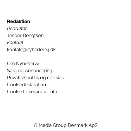
Redaktion
Redaktør
Jesper Bengtson
Kontakt
kontakt@nyheder24.dk
Om Nyheder24
Salg og Annoncering
Privatlivspolitik og cookies
Cookiedeklaration
Cookie Leverandør info
© Media Group Denmark ApS