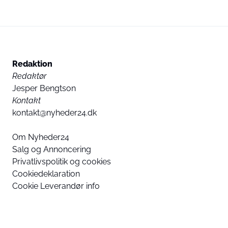
Redaktion
Redaktør
Jesper Bengtson
Kontakt
kontakt@nyheder24.dk
Om Nyheder24
Salg og Annoncering
Privatlivspolitik og cookies
Cookiedeklaration
Cookie Leverandør info