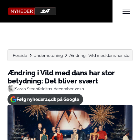
Forside
Underholdning
Ændring i Vild med dans har stor betyd
Ændring i Vild med dans har stor
betydning: Det bliver svært
Sarah Steenfeldt
•
11. december 2020
Følg nyheder24.dk på Google