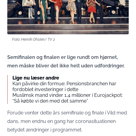
Foto: Henrik Ohsten/ TV 2
Semifinalen og finalen er lige rundt om hjørnet,
men måske bliver det ikke helt uden udfordringer.
Lige nu læser andre
Kan påvirke din formue: Pensionsbranchen har
fordoblet investeringer i dette
Muslimsk mand vinder 1,4 millioner i Eurojackpot:
“Så købte vi den med det samme”
Forude venter dette års semifinale og finale i Vild med
dans, men endnu en gang har coronasituationen
betydet ændringer i programmet.