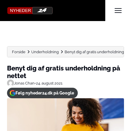
Forside
Underholdning
Benyt dig af gratis underholdning på 
Benyt dig af gratis underholdning på
nettet
Jonas Chan
•
24. august 2021
Følg nyheder24.dk på Google