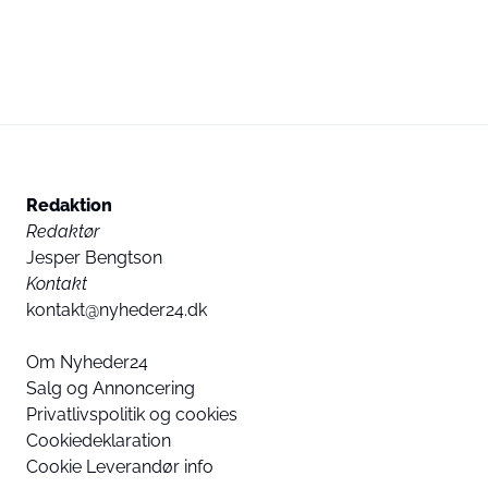
Redaktion
Redaktør
Jesper Bengtson
Kontakt
kontakt@nyheder24.dk
Om Nyheder24
Salg og Annoncering
Privatlivspolitik og cookies
Cookiedeklaration
Cookie Leverandør info