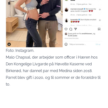
Foto: Instagram.
Malo Chapsal, der arbejder som officer i Hæren hos
Den Kongelige Livgarde på Høvelte Kaserne ved
Birkerød, har dannet par med Medina siden 2018.
Parret blev gift i 2020, og til sommer er de forældre til
to.