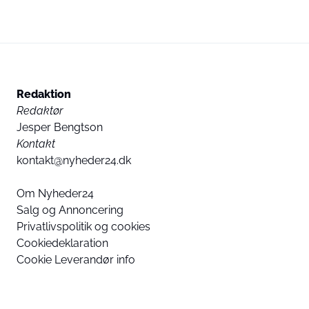
Redaktion
Redaktør
Jesper Bengtson
Kontakt
kontakt@nyheder24.dk
Om Nyheder24
Salg og Annoncering
Privatlivspolitik og cookies
Cookiedeklaration
Cookie Leverandør info