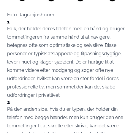
Foto: Jagranjosh.com
1
Folk, der holder deres telefon med én hånd og bruger
tommelfingeren fra samme hånd til at navigere,
betegnes ofte som optimistiske og selvsikre. Disse
personer er typisk afslappede og tilpasningsdygtige,
lever i nuet og klager sjældent. De er hurtige til at
komme videre efter modgang og søger ofte nye
udfordringer, hvilket kan være en stor fordel i deres
professionelle liv, men sommetider kan det skabe
udfordringer i privatlivet.
2
På den anden side, hvis du er typen, der holder din
telefon med begge hænder, men kun bruger den ene
tommelfinger til at skrolle eller skrive, kan det være