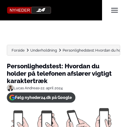
Forside
Underholdning
Personlighedstest: Hvordan du holder 
Personlighedstest: Hvordan du
holder på telefonen afslører vigtigt
karaktertræk
Lucas Andreas
•
22. april 2024
Følg nyheder24.dk på Google