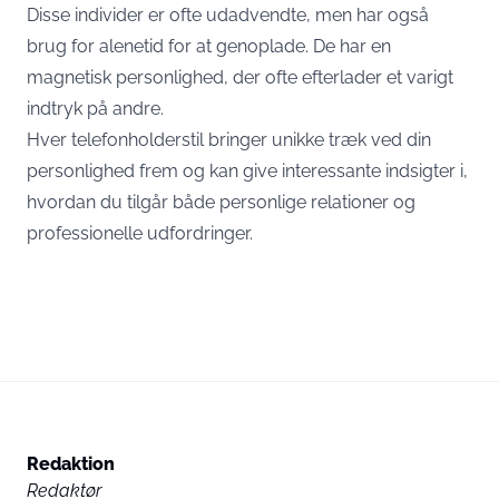
Disse individer er ofte udadvendte, men har også
brug for alenetid for at genoplade. De har en
magnetisk personlighed, der ofte efterlader et varigt
indtryk på andre.
Hver telefonholderstil bringer unikke træk ved din
personlighed frem og kan give interessante indsigter i,
hvordan du tilgår både personlige relationer og
professionelle udfordringer.
Redaktion
Redaktør