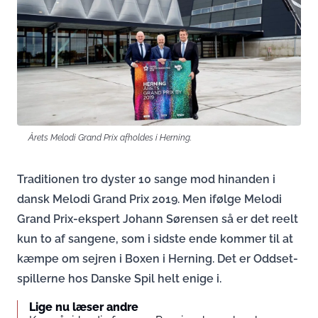
Årets Melodi Grand Prix afholdes i Herning.
Traditionen tro dyster 10 sange mod hinanden i
dansk Melodi Grand Prix 2019. Men ifølge Melodi
Grand Prix-ekspert Johann Sørensen så er det reelt
kun to af sangene, som i sidste ende kommer til at
kæmpe om sejren i Boxen i Herning. Det er Oddset-
spillerne hos Danske Spil helt enige i.
Lige nu læser andre