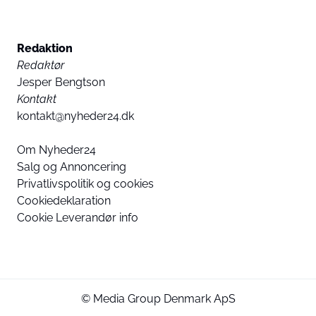
Redaktion
Redaktør
Jesper Bengtson
Kontakt
kontakt@nyheder24.dk
Om Nyheder24
Salg og Annoncering
Privatlivspolitik og cookies
Cookiedeklaration
Cookie Leverandør info
© Media Group Denmark ApS