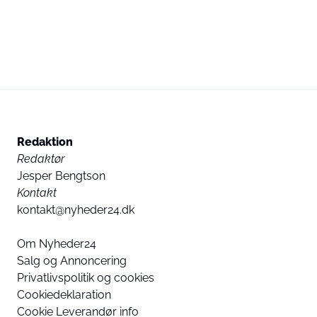
Redaktion
Redaktør
Jesper Bengtson
Kontakt
kontakt@nyheder24.dk
Om Nyheder24
Salg og Annoncering
Privatlivspolitik og cookies
Cookiedeklaration
Cookie Leverandør info