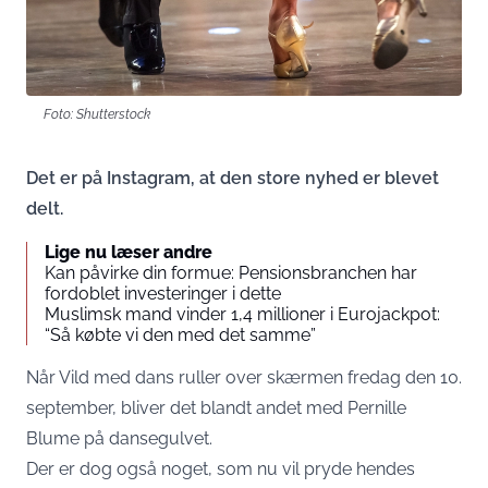
Foto: Shutterstock
Det er på Instagram, at den store nyhed er blevet
delt.
Lige nu læser andre
Kan påvirke din formue: Pensionsbranchen har
fordoblet investeringer i dette
Muslimsk mand vinder 1,4 millioner i Eurojackpot:
“Så købte vi den med det samme”
Når Vild med dans ruller over skærmen fredag den 10.
september, bliver det blandt andet med Pernille
Blume på dansegulvet.
Der er dog også noget, som nu vil pryde hendes