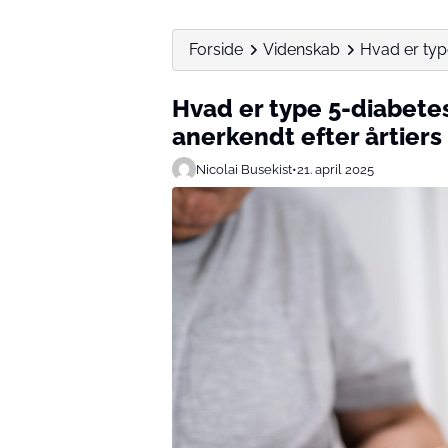
Forside
Videnskab
Hvad er typ
Hvad er type 5-diabete
anerkendt efter årtiers
Nicolai Busekist
•
21. april 2025