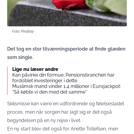
Foto: Pixabay
Det tog en stor tilvænningsperiode at finde glæden
som single.
Lige nu læser andre
Kan påvirke din formue: Pensionsbranchen har
fordoblet investeringer i dette
Muslimsk mand vinder 1,4 millioner i Eurojackpot:
“Så købte vi den med det samme”
Skilsmisse kan være en udfordrende og følelsesladet
proces, men når sorgen har lagt sig er det også
begyndelsen på en ny rejse i livet.
En ny start blev det også for Anette Tollefsen, men