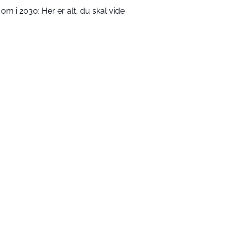
m i 2030: Her er alt, du skal vide