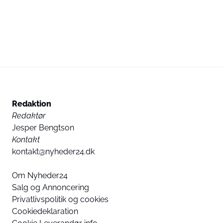
Redaktion
Redaktør
Jesper Bengtson
Kontakt
kontakt@nyheder24.dk
Om Nyheder24
Salg og Annoncering
Privatlivspolitik og cookies
Cookiedeklaration