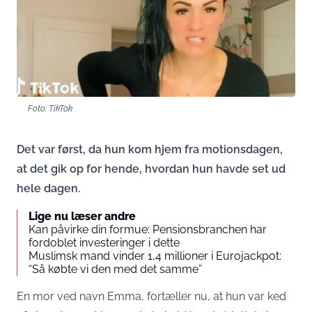
Foto: TikTok
Det var først, da hun kom hjem fra motionsdagen,
at det gik op for hende, hvordan hun havde set ud
hele dagen.
Lige nu læser andre
Kan påvirke din formue: Pensionsbranchen har
fordoblet investeringer i dette
Muslimsk mand vinder 1,4 millioner i Eurojackpot:
“Så købte vi den med det samme”
En mor ved navn Emma, fortæller nu, at hun var ked