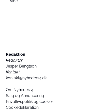
vide
Redaktion
Redaktør
Jesper Bengtson
Kontakt
kontakt@nyheder24.dk
Om Nyheder24
Salg og Annoncering
Privatlivspolitik og cookies
Cookiedeklaration