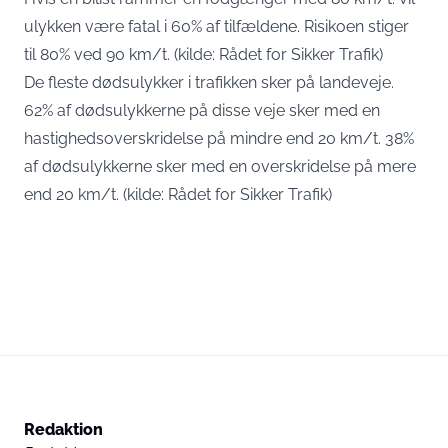
ulykken være fatal i 60% af tilfældene. Risikoen stiger
til 80% ved 90 km/t. (kilde: Rådet for Sikker Trafik)
De fleste dødsulykker i trafikken sker på landeveje.
62% af dødsulykkerne på disse veje sker med en
hastighedsoverskridelse på mindre end 20 km/t. 38%
af dødsulykkerne sker med en overskridelse på mere
end 20 km/t. (kilde: Rådet for Sikker Trafik)
Redaktion