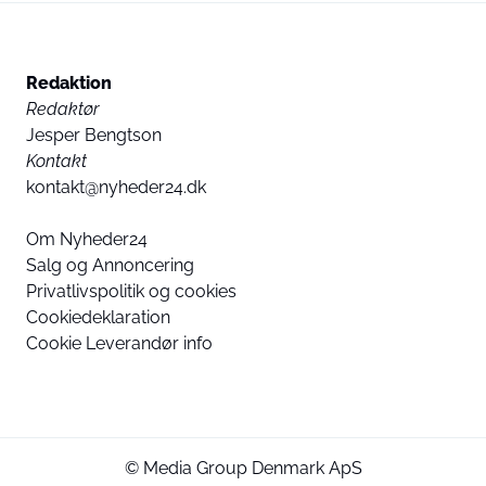
Redaktion
Redaktør
Jesper Bengtson
Kontakt
kontakt@nyheder24.dk
Om Nyheder24
Salg og Annoncering
Privatlivspolitik og cookies
Cookiedeklaration
Cookie Leverandør info
© Media Group Denmark ApS