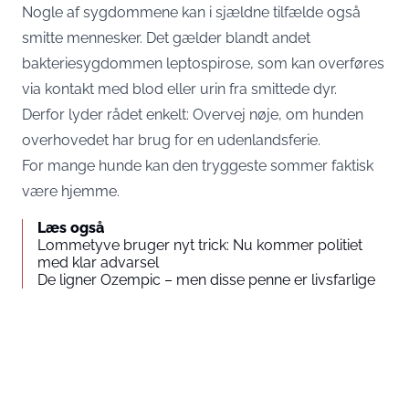
Nogle af sygdommene kan i sjældne tilfælde også
smitte mennesker. Det gælder blandt andet
bakteriesygdommen leptospirose, som kan overføres
via kontakt med blod eller urin fra smittede dyr.
Derfor lyder rådet enkelt: Overvej nøje, om hunden
overhovedet har brug for en udenlandsferie.
For mange hunde kan den tryggeste sommer faktisk
være hjemme.
Læs også
Lommetyve bruger nyt trick: Nu kommer politiet
med klar advarsel
De ligner Ozempic – men disse penne er livsfarlige