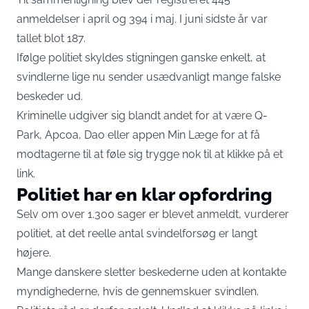
anmeldelser i april og 394 i maj. I juni sidste år var
tallet blot 187.
Ifølge politiet skyldes stigningen ganske enkelt, at
svindlerne lige nu sender usædvanligt mange falske
beskeder ud.
Kriminelle udgiver sig blandt andet for at være Q-
Park, Apcoa, Dao eller appen Min Læge for at få
modtagerne til at føle sig trygge nok til at klikke på et
link.
Politiet har en klar opfordring
Selv om over 1.300 sager er blevet anmeldt, vurderer
politiet, at det reelle antal svindelforsøg er langt
højere.
Mange danskere sletter beskederne uden at kontakte
myndighederne, hvis de gennemskuer svindlen.