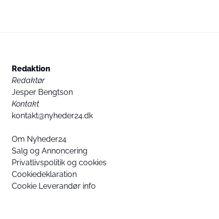
Redaktion
Redaktør
Jesper Bengtson
Kontakt
kontakt@nyheder24.dk
Om Nyheder24
Salg og Annoncering
Privatlivspolitik og cookies
Cookiedeklaration
Cookie Leverandør info