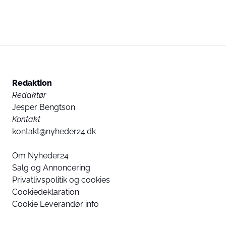
Redaktion
Redaktør
Jesper Bengtson
Kontakt
kontakt@nyheder24.dk
Om Nyheder24
Salg og Annoncering
Privatlivspolitik og cookies
Cookiedeklaration
Cookie Leverandør info