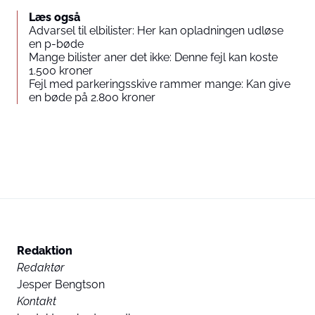
Læs også
Advarsel til elbilister: Her kan opladningen udløse
en p-bøde
Mange bilister aner det ikke: Denne fejl kan koste
1.500 kroner
Fejl med parkeringsskive rammer mange: Kan give
en bøde på 2.800 kroner
Redaktion
Redaktør
Jesper Bengtson
Kontakt