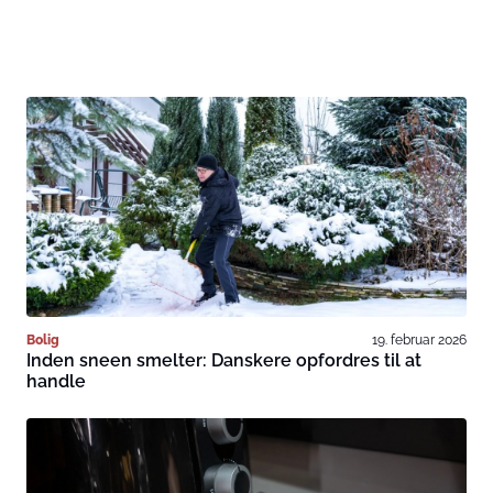
Bolig
19. februar 2026
Inden sneen smelter: Danskere opfordres til at
handle