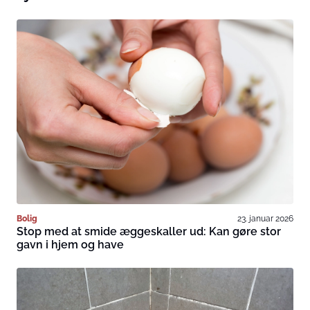
Bolig
23. januar 2026
Stop med at smide æggeskaller ud: Kan gøre stor
gavn i hjem og have