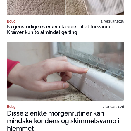
Bolig
2. februar 2026
Få genstridige mærker i tæpper til at forsvinde:
Kræver kun to almindelige ting
Bolig
27. januar 2026
Disse 2 enkle morgenrutiner kan
mindske kondens og skimmelsvamp i
hjemmet