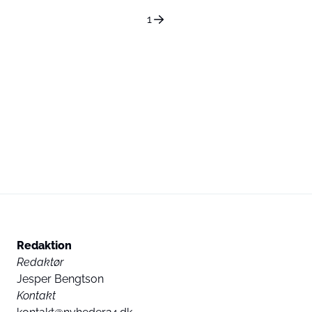
1
Redaktion
Redaktør
Jesper Bengtson
Kontakt