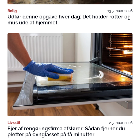
Bolig
13. januar 2026
Udfør denne opgave hver dag: Det holder rotter og
mus ude af hjemmet
Livsstil
2. januar 2026
Ejer af rengøringsfirma afslører: Sådan fjerner du
pletter på ovnglasset på få minutter