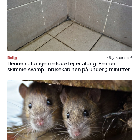
Bolig
16. januar 2026
Denne naturlige metode fejler aldrig: Fjerner
skimmelsvamp i brusekabinen på under 3 minutter