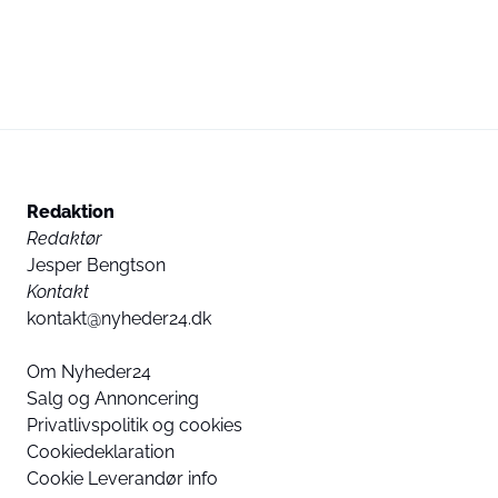
Redaktion
Redaktør
Jesper Bengtson
Kontakt
kontakt@nyheder24.dk
Om Nyheder24
Salg og Annoncering
Privatlivspolitik og cookies
Cookiedeklaration
Cookie Leverandør info